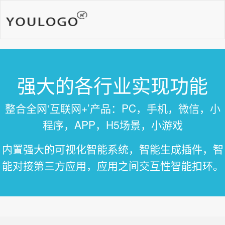
强大的各行业实现功能
整合全网‘互联网+’产品：PC，手机，微信，小
程序，APP，H5场景，小游戏
内置强大的可视化智能系统，智能生成插件，智
能对接第三方应用，应用之间交互性智能扣环。