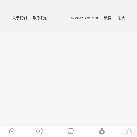
关于我们
联系我们
© 2035 xxx.com
微博
论坛