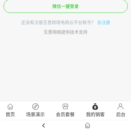
微信一键登录
还没有注册互意跨境电商云平台账号？
去注册
互意网络提供技术支持
首页
场景演示
会员套餐
我的销客
后台