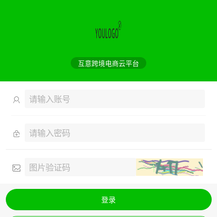
互意跨境电商云平台
登录